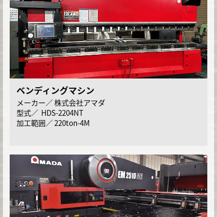
ベンディングマシン
株式会社アマダ
HDS-2204NT
220ton-4M