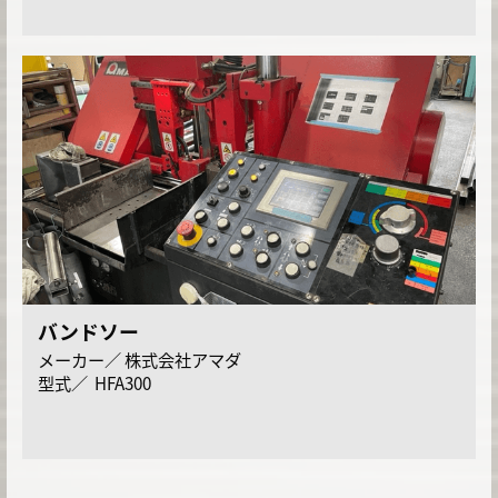
バンドソー
株式会社アマダ
HFA300