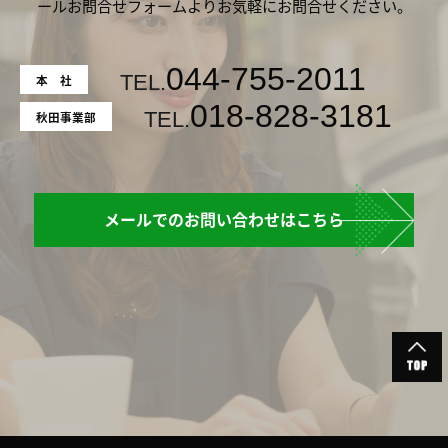
ールお問合せフォームよりお気軽にお問合せください。
044-755-2011
本 社
TEL.
018-828-3181
秋田事業部
TEL.
メールでのお問い合わせはこちら