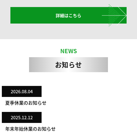
詳細はこちら
NEWS
お知らせ
2026.08.04
夏季休業のお知らせ
2025.12.12
年末年始休業のお知らせ