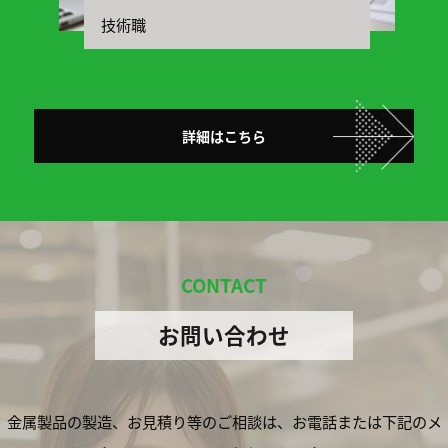
技術職
詳細はこちら
CONTACT
お問い合わせ
金属製品の製造、お見積り等のご相談は、お電話または下記のメ