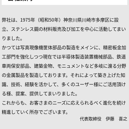
弊社は、1975年（昭和50年）神奈川県川崎市多摩区に設
立、ステンレス鋼の材料販売及び加工を中心に活動してまい
りました。
かつては写真現像機筐体部品の製造をメインに、精密板金加
工部門を強化しつつ現在では半導体製造装置機械部品、鉄道
車両保安部品、建築金物、モニュメントなど多岐に渡る分野
の金属製品を製造しております。それによって築き上げた知
識、技術、経験を活かして、多くのユーザー様にご活用頂け
る様、提案、提供してまいりました。
これからも、お客さまのニーズに応えられるべく進化を続け
精進していく所存でございます。
代表取締役 伊藤 喜之