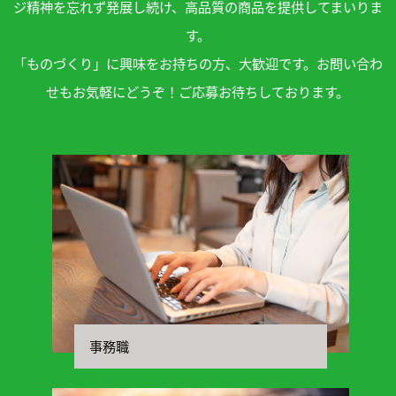
ジ精神を忘れず発展し続け、高品質の商品を提供してまいりま
す。
「ものづくり」に興味をお持ちの方、大歓迎です。お問い合わ
せもお気軽にどうぞ！ご応募お待ちしております。
事務職