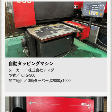
自動タッピングマシン
株式会社アマダ
CTS-900
3軸タッパー,X2000,Y1000