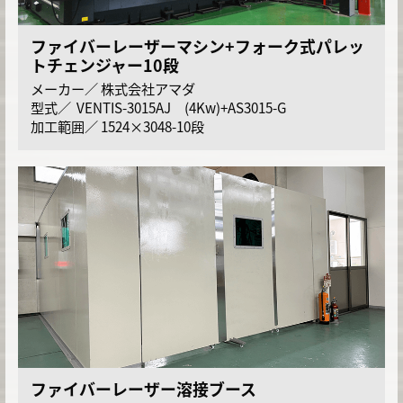
ファイバーレーザーマシン+フォーク式パレッ
トチェンジャー10段
株式会社アマダ
VENTIS-3015AJ (4Kw)+AS3015-G
1524×3048-10段
ファイバーレーザー溶接ブース