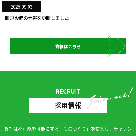
2025.09.03
新規設備の情報を更新しました
詳細はこちら
RECRUIT
採用情報
弊社は不可能を可能にする「ものづくり」を提案し、チャレン