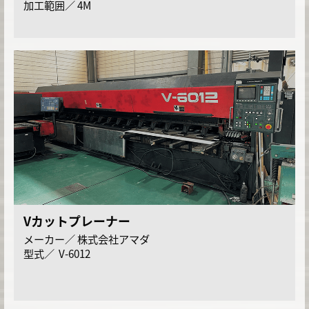
4M
Vカットプレーナー
株式会社アマダ
V-6012