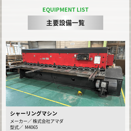
EQUIPMENT LIST
主要設備一覧
シャーリングマシン
株式会社アマダ
M4065